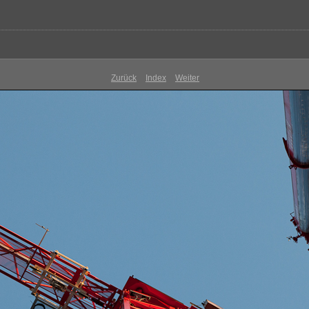
Zurück
Index
Weiter