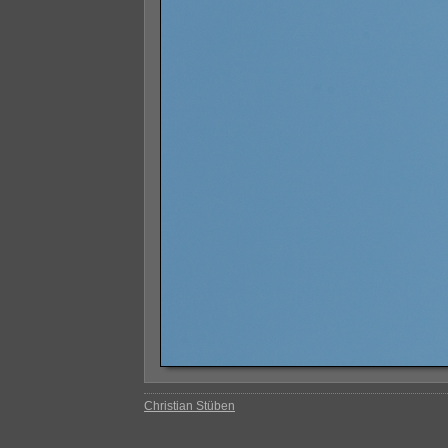
Christian Stüben