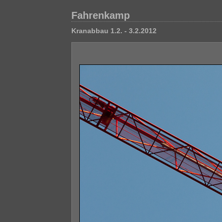
Fahrenkamp
Kranabbau 1.2. - 3.2.2012