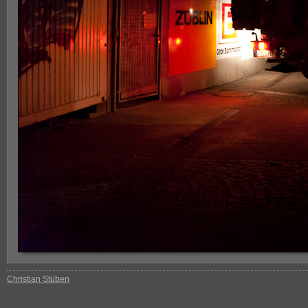
Christian Stüben