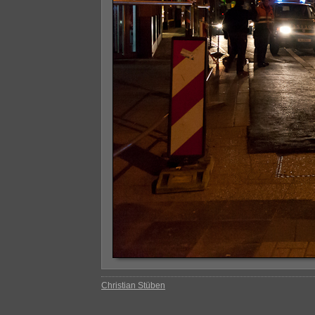
Christian Stüben