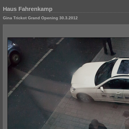
Haus Fahrenkamp
Gina Trickot Grand Opening 30.3.2012