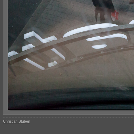
Christian Stüben