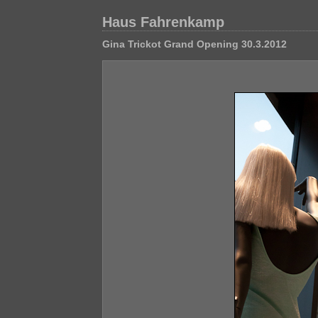
Haus Fahrenkamp
Gina Trickot Grand Opening 30.3.2012