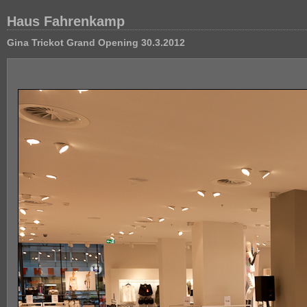
Haus Fahrenkamp
Gina Trickot Grand Opening 30.3.2012