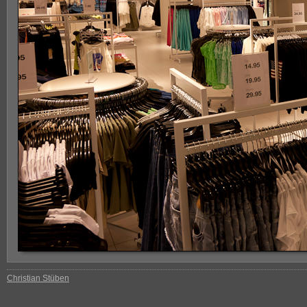
Christian Stüben