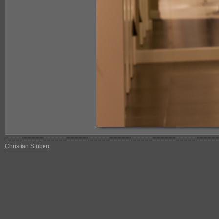
Christian Stüben