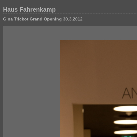
Haus Fahrenkamp
Gina Trickot Grand Opening 30.3.2012