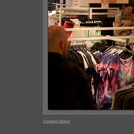
Christian Stüben