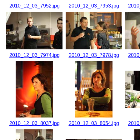
2010_12_03_7952.jpg
2010_12_03_7953.jpg
2010
2010_12_03_7974.jpg
2010_12_03_7978.jpg
2010
2010_12_03_8037.jpg
2010_12_03_8054.jpg
2010