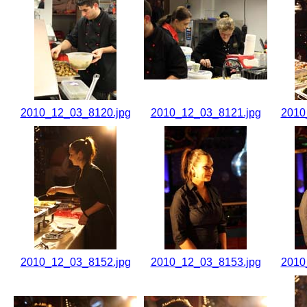
2010_12_03_8120.jpg
2010_12_03_8121.jpg
2010
2010_12_03_8152.jpg
2010_12_03_8153.jpg
2010