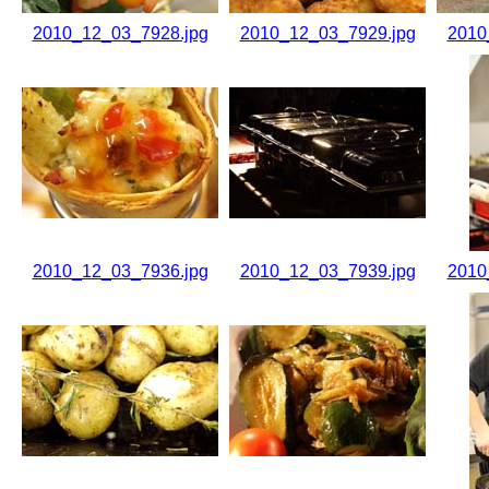
2010_12_03_7928.jpg
2010_12_03_7929.jpg
2010
2010_12_03_7936.jpg
2010_12_03_7939.jpg
2010