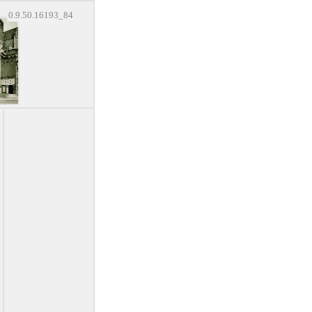
0.9.50.16193_84