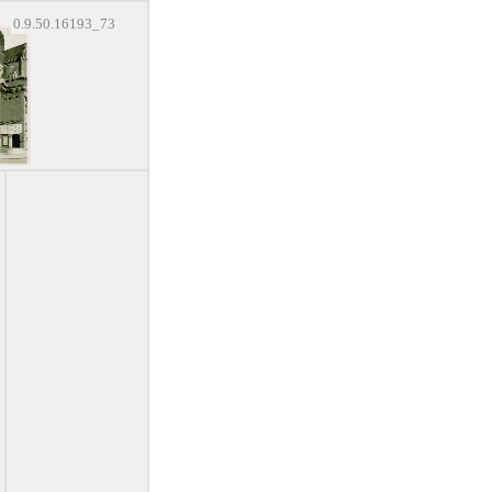
0.9.50.16193_73