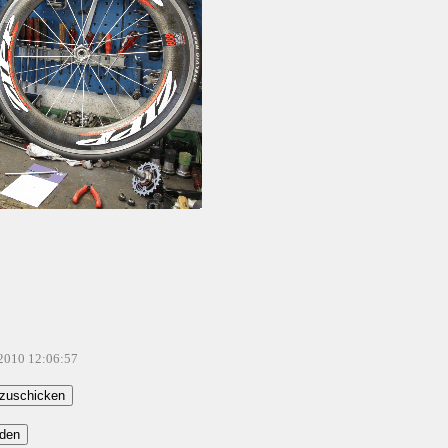
.2010 12:06:57