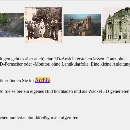
logen geht es aber auch) eine 3D-Ansicht erstellen lassen. Ganz ohne
-Fernseher oder -Monitor, ohne Lentikularfolie. Eine kleine Anleitun
Archiv
ilder finden Sie im
.
en Sie selber ein eigenes Bild hochladen und als Wackel-3D generieren
ebenhundertachtunddreißig mal aufgerufen.