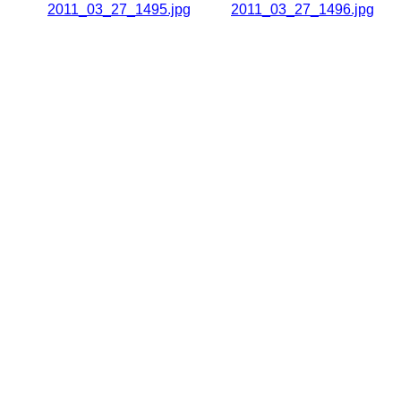
2011_03_27_1495.jpg
2011_03_27_1496.jpg