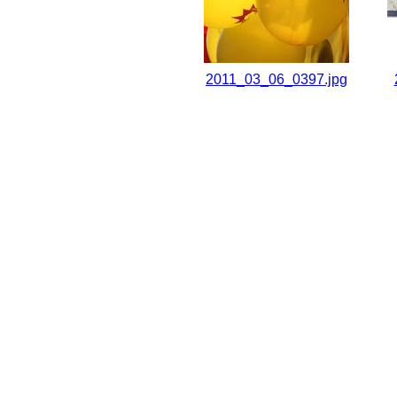
2011_03_06_0397.jpg