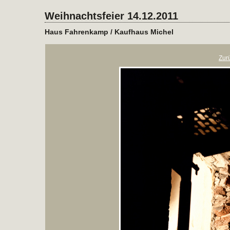
Weihnachtsfeier 14.12.2011
Haus Fahrenkamp / Kaufhaus Michel
Zur