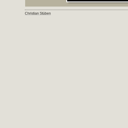
Christian Stüben