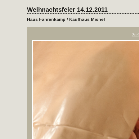
Weihnachtsfeier 14.12.2011
Haus Fahrenkamp / Kaufhaus Michel
Zur