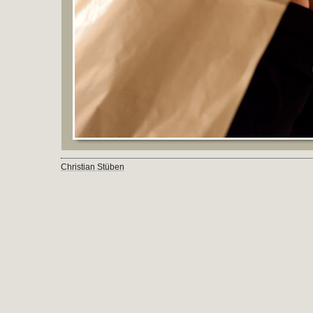
Christian Stüben