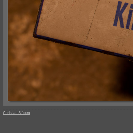
Christian Stüben