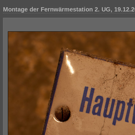
Montage der Fernwärmestation 2. UG, 19.12.2