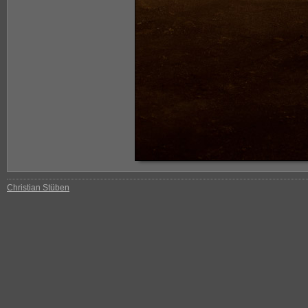
Christian Stüben