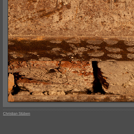
Christian Stüben