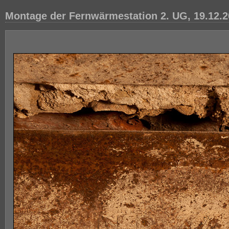
Montage der Fernwärmestation 2. UG, 19.12.2