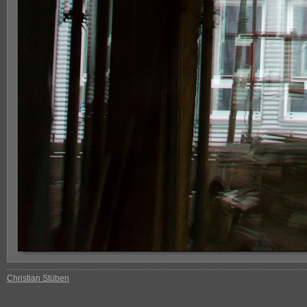
Christian Stüben