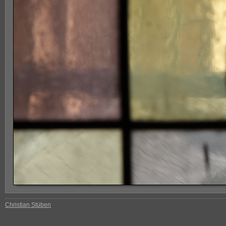
Christian Stüben