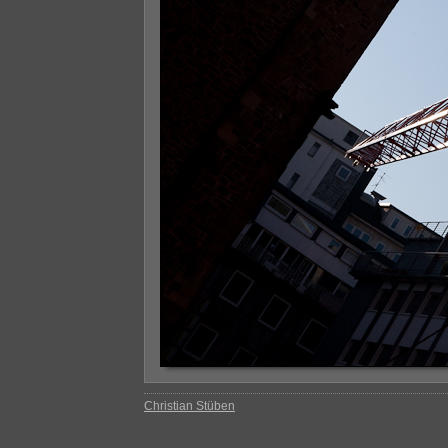
Christian Stüben