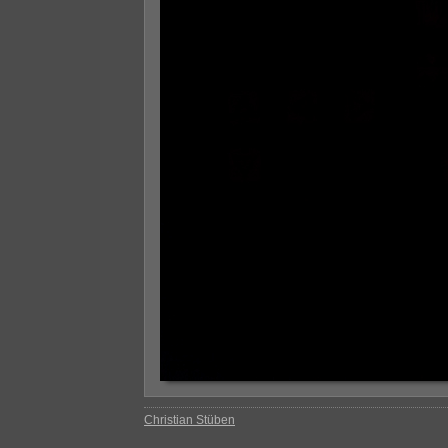
Christian Stüben