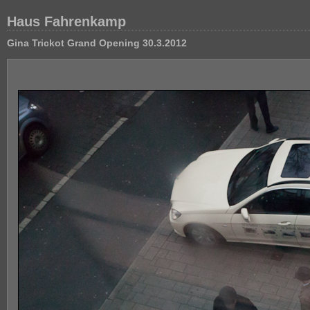
Haus Fahrenkamp
Gina Trickot Grand Opening 30.3.2012