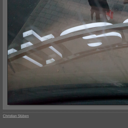
Christian Stüben