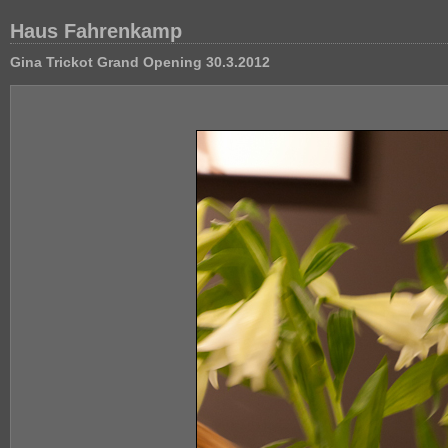
Haus Fahrenkamp
Gina Trickot Grand Opening 30.3.2012