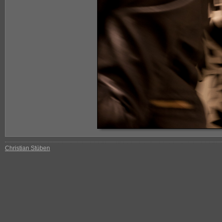
Christian Stüben