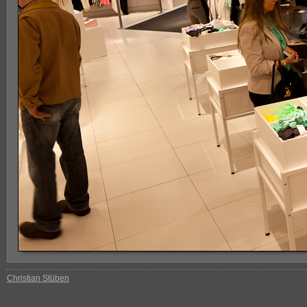
Christian Stüben