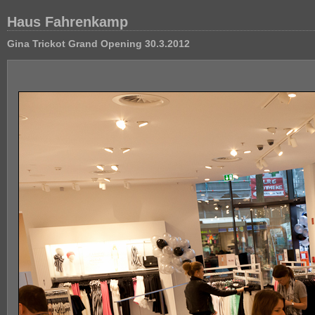
Haus Fahrenkamp
Gina Trickot Grand Opening 30.3.2012