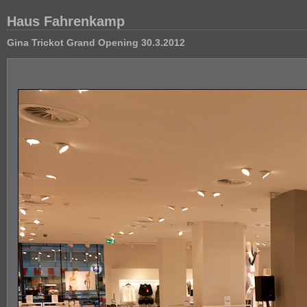
Haus Fahrenkamp
Gina Trickot Grand Opening 30.3.2012