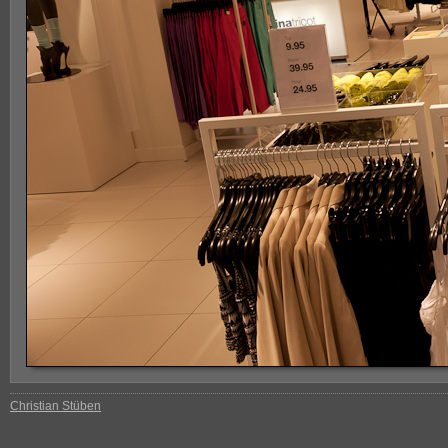
Christian Stüben