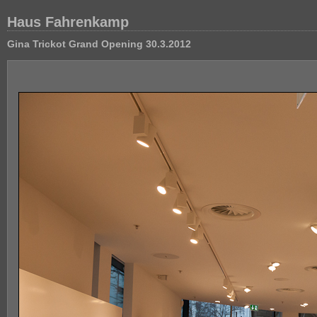
Haus Fahrenkamp
Gina Trickot Grand Opening 30.3.2012