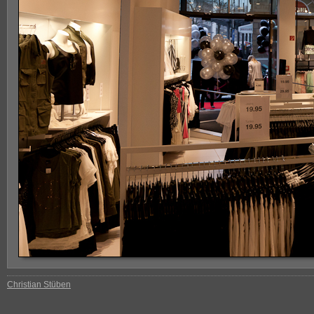
Christian Stüben