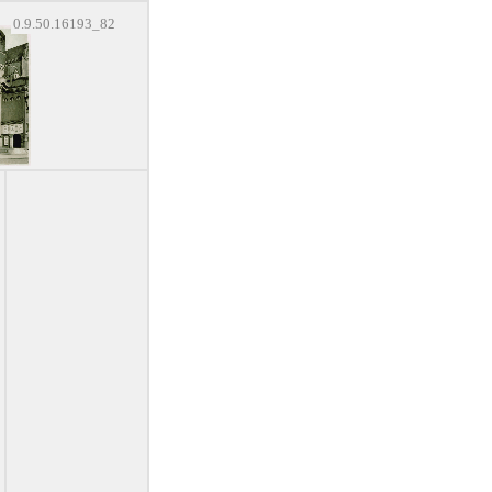
0.9.50.16193_82