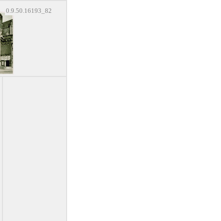
0.9.50.16193_82