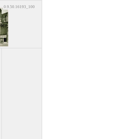
0.9.50.16193_100