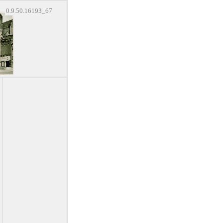
0.9.50.16193_67