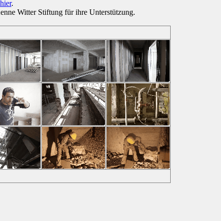
hier
.
ne Witter Stiftung für ihre Unterstützung.