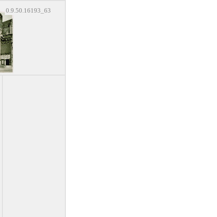
0.9.50.16193_63