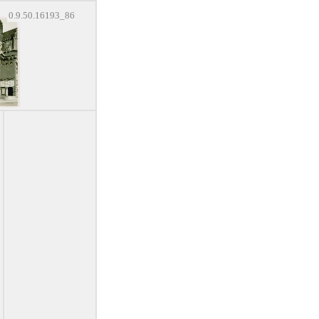
0.9.50.16193_86