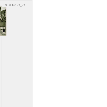
0.9.50.16193_93